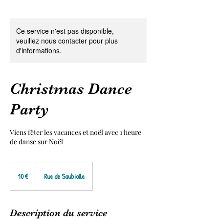
Ce service n'est pas disponible,
veuillez nous contacter pour plus
d'informations.
Christmas Dance
Party
Viens fëter les vacances et noël avec 1 heure
de danse sur Noël
10
euros
10 €
Rue de Saubiolle
Description du service