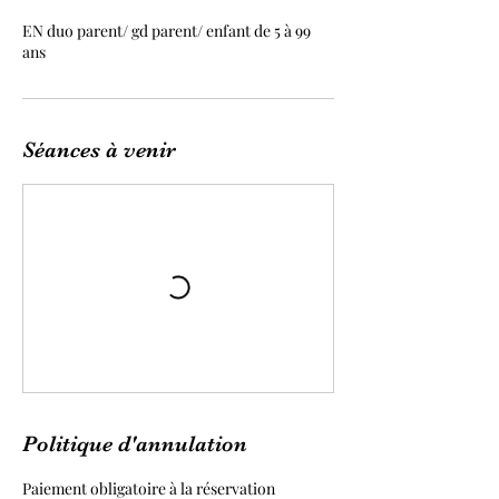
EN duo parent/ gd parent/ enfant de 5 à 99
ans
Séances à venir
Politique d'annulation
Paiement obligatoire à la réservation