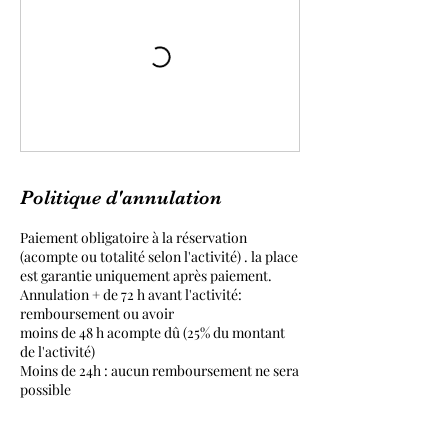
Politique d'annulation
Paiement obligatoire à la réservation
(acompte ou totalité selon l'activité) . la place
est garantie uniquement après paiement.
Annulation + de 72 h avant l'activité:
remboursement ou avoir
moins de 48 h acompte dû (25% du montant
de l'activité)
Moins de 24h : aucun remboursement ne sera
possible