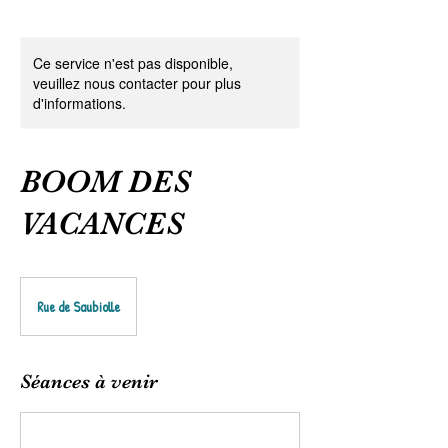
Ce service n'est pas disponible,
veuillez nous contacter pour plus
d'informations.
BOOM DES
VACANCES
Rue de Saubiolle
Séances à venir