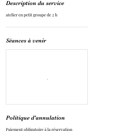
Description du service
atelier en petit groupe de 2 h
Séances à venir
Politique d'annulation
Paiement obligatoire à la réservation