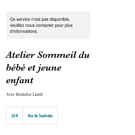
Ce service n'est pas disponible,
veuillez nous contacter pour plus
d'informations.
Atelier Sommeil du
bébé et jeune
enfant
Avec Béatrice Liard
20
euros
20 €
Rue de Saubiolle