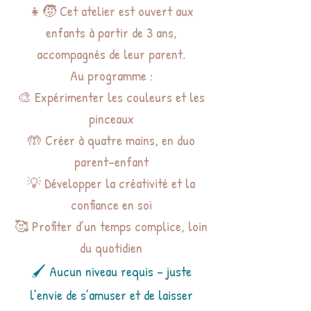
👧🧒 Cet atelier est ouvert aux
enfants à partir de 3 ans,
accompagnés de leur parent.
Au programme :
🎨 Expérimenter les couleurs et les
pinceaux
🤲 Créer à quatre mains, en duo
parent–enfant
💡 Développer la créativité et la
confiance en soi
🥰 Profiter d’un temps complice, loin
du quotidien
🖌️ Aucun niveau requis – juste
l’envie de s’amuser et de laisser