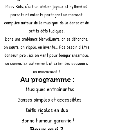
Moov Kids, c’est un atelier joyeux et rythmé où
parents et enfants partagent un moment
complice autour de la musique, de la danse et de
petits défis ludiques.
Dans une ambiance bienveillante, on se déhanche,
on saute, on rigole, on invente… Pas besoin d’être
danseur pro : ici, on vient pour bouger ensemble,
se connecter autrement, et créer des souvenirs
en mouvement !
Au programme :
Musiques entraînantes
Danses simples et accessibles
Défis rigolos en duo
Bonne humeur garantie !
Pour qui ?