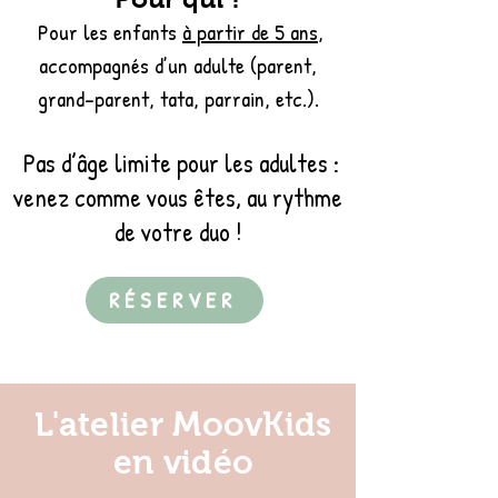
Pour les enfants
à partir de 5 ans
,
accompagnés d’un adulte (parent,
grand-parent, tata, parrain, etc.).
Pas d’âge limite pour les adultes :
venez comme vous êtes, au rythme
de votre duo !
RÉSERVER
L'atelier MoovKids
en vidéo